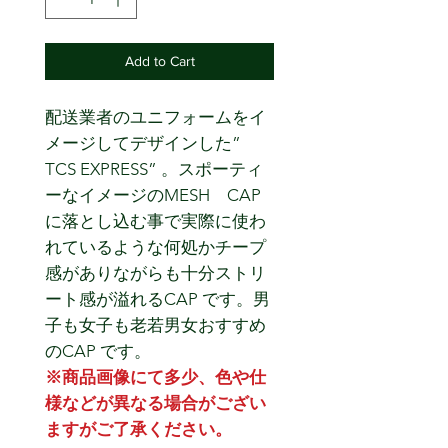
Add to Cart
配送業者のユニフォームをイ
メージしてデザインした”
TCS EXPRESS” 。スポーティ
ーなイメージのMESH CAP
に落とし込む事で実際に使わ
れているような何処かチープ
感がありながらも十分ストリ
ート感が溢れるCAP です。男
子も女子も老若男女おすすめ
のCAP です。
※商品画像にて多少、色や仕
様などが異なる場合がござい
ますがご了承ください。