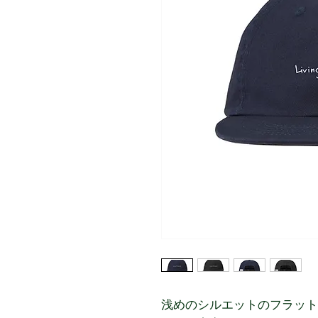
浅めのシルエットのフラット